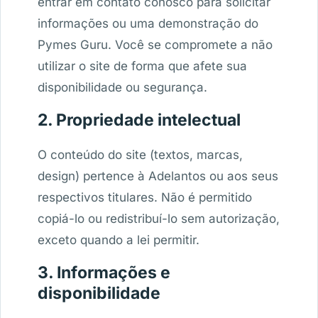
entrar em contato conosco para solicitar
informações ou uma demonstração do
Pymes Guru. Você se compromete a não
utilizar o site de forma que afete sua
disponibilidade ou segurança.
2. Propriedade intelectual
O conteúdo do site (textos, marcas,
design) pertence à Adelantos ou aos seus
respectivos titulares. Não é permitido
copiá-lo ou redistribuí-lo sem autorização,
exceto quando a lei permitir.
3. Informações e
disponibilidade