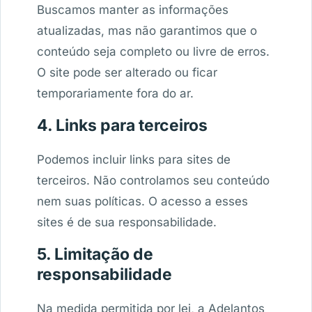
Buscamos manter as informações
atualizadas, mas não garantimos que o
conteúdo seja completo ou livre de erros.
O site pode ser alterado ou ficar
temporariamente fora do ar.
4. Links para terceiros
Podemos incluir links para sites de
terceiros. Não controlamos seu conteúdo
nem suas políticas. O acesso a esses
sites é de sua responsabilidade.
5. Limitação de
responsabilidade
Na medida permitida por lei, a Adelantos