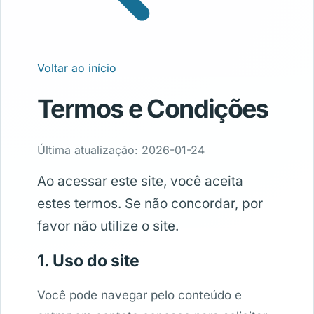
Voltar ao início
Termos e Condições
Última atualização: 2026-01-24
Ao acessar este site, você aceita
estes termos. Se não concordar, por
favor não utilize o site.
1. Uso do site
Você pode navegar pelo conteúdo e