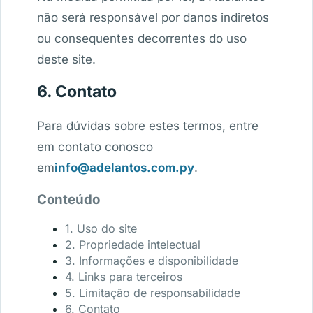
não será responsável por danos indiretos
ou consequentes decorrentes do uso
deste site.
6. Contato
Para dúvidas sobre estes termos, entre
em contato conosco
em
info@adelantos.com.py
.
Conteúdo
1. Uso do site
2. Propriedade intelectual
3. Informações e disponibilidade
4. Links para terceiros
5. Limitação de responsabilidade
6. Contato